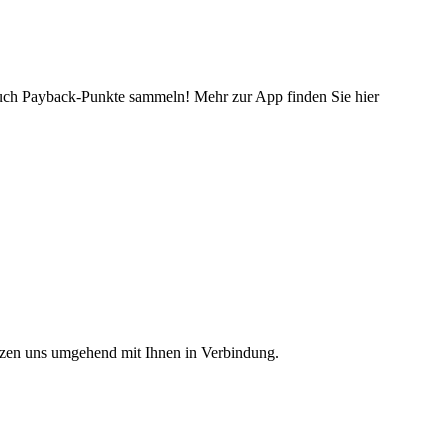
 auch Payback-Punkte sammeln! Mehr zur App finden Sie hier
etzen uns umgehend mit Ihnen in Verbindung.