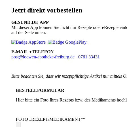
Jetzt direkt vorbestellen
GESUND.DE-APP
Mit dieser App können Sie nicht nur Rezepte oder eRezepte einl
auf der Seite unten.
E-MAIL +TELEFON
post@loewen-apotheke-freiburg.de
·
0761 33431
Bitte beachten Sie, dass wir rezeptpflichtige Artikel nur mittels
BESTELLFORMULAR
Hier bitte ein Foto Ihres Rezepts bzw. des Medikaments hoch
FOTO „REZEPT/MEDIKAMENT“*