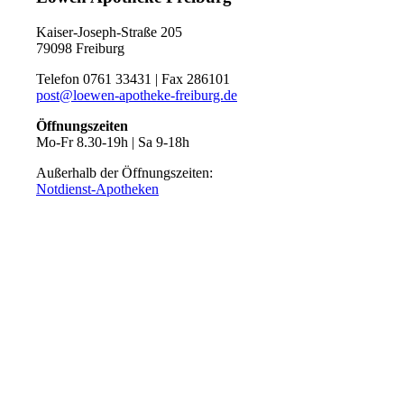
Kaiser-Joseph-Straße 205
79098 Freiburg
Telefon 0761 33431 | Fax 286101
post@loewen-apotheke-freiburg.de
Öffnungszeiten
Mo-Fr 8.30-19h | Sa 9-18h
Außerhalb der Öffnungszeiten:
Notdienst-Apotheken