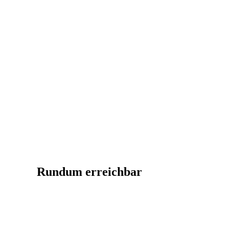
Rundum erreichbar